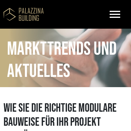
Markttrends und
aktuelles
Wie Sie die richtige modulare
Bauweise für Ihr Projekt