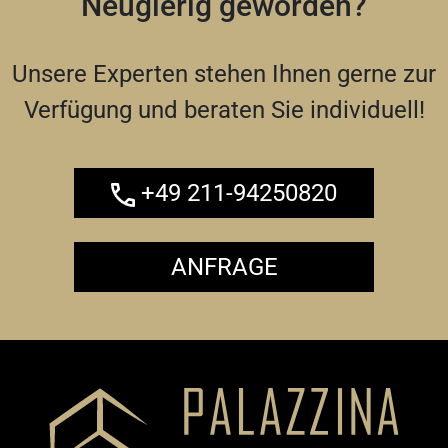
Neugierig geworden?
Unsere Experten stehen Ihnen gerne zur
Verfügung und beraten Sie individuell!
+49 211-94250820
ANFRAGE