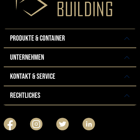
PRODUKTE & CONTAINER
UNTERNEHMEN
KONTAKT & SERVICE
RECHTLICHES