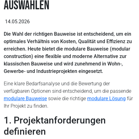
auswählen
14.05.2026
Die Wahl der richtigen Bauweise ist entscheidend, um ein
optimales Verhältnis von Kosten, Qualität und Effizienz zu
erreichen. Heute bietet die modulare Bauweise (modular
construction) eine flexible und moderne Alternative zur
klassischen Bauweise und wird zunehmend in Wohn-,
Gewerbe- und Industrieprojekten eingesetzt.
Eine klare Bedarfsanalyse und die Bewertung der
verfügbaren Optionen sind entscheidend, um die passende
modulare Bauweise
sowie die richtige
modulare Lösung
für
Ihr Projekt zu finden.
1. Projektanforderungen
definieren