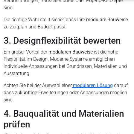
Veranstaltungen, Baustellenbüros oder Pop-up-Konzepte
sind.
Die richtige Wahl stellt sicher, dass Ihre
modulare Bauweise
zu Zeitplan und Budget passt.
3. Designflexibilität bewerten
Ein großer Vorteil der
modularen Bauweise
ist die hohe
Flexibilität im Design. Moderne Systeme ermöglichen
individuelle Anpassungen bei Grundrissen, Materialien und
Ausstattung.
Achten Sie bei der Auswahl einer
modularen Lösung
darauf,
dass zukünftige Erweiterungen oder Anpassungen möglich
sind.
4. Bauqualität und Materialien
prüfen