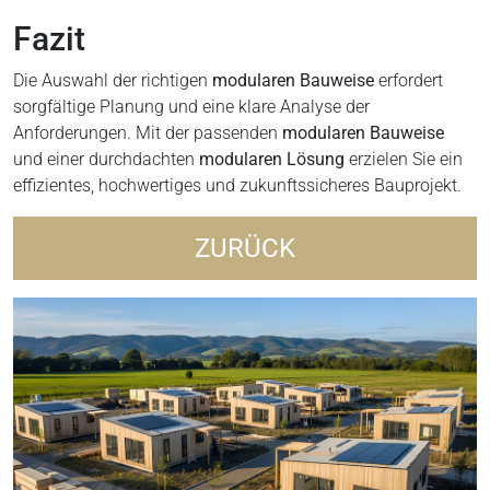
Fazit
Die Auswahl der richtigen
modularen Bauweise
erfordert
sorgfältige Planung und eine klare Analyse der
Anforderungen. Mit der passenden
modularen Bauweise
und einer durchdachten
modularen Lösung
erzielen Sie ein
effizientes, hochwertiges und zukunftssicheres Bauprojekt.
ZURÜCK