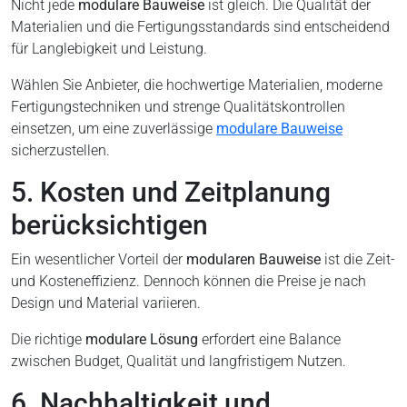
Nicht jede
modulare Bauweise
ist gleich. Die Qualität der
Materialien und die Fertigungsstandards sind entscheidend
für Langlebigkeit und Leistung.
Wählen Sie Anbieter, die hochwertige Materialien, moderne
Fertigungstechniken und strenge Qualitätskontrollen
einsetzen, um eine zuverlässige
modulare Bauweise
sicherzustellen.
5. Kosten und Zeitplanung
berücksichtigen
Ein wesentlicher Vorteil der
modularen Bauweise
ist die Zeit-
und Kosteneffizienz. Dennoch können die Preise je nach
Design und Material variieren.
Die richtige
modulare Lösung
erfordert eine Balance
zwischen Budget, Qualität und langfristigem Nutzen.
6. Nachhaltigkeit und