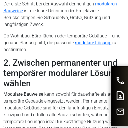
Der erste Schritt bei der Auswahl der richtigen
modularen
Bauweise
ist die klare Definition der Projektziele.
Berücksichtigen Sie Gebäudetyp, Größe, Nutzung und
langfristigen Zweck.
Ob Wohnbau, Büroflächen oder temporäre Gebäude – eine
genaue Planung hilft, die passende
modulare Lösung
zu
bestimmen.
2. Zwischen permanenter und
temporärer modularer Lösung
wählen
Modulare Bauweise
kann sowohl für dauerhafte als auch für
temporäre Gebäude eingesetzt werden. Permanente
modulare Gebäude sind für den langfristigen Einsatz
konzipiert und erfüllen alle Bauvorschriften, während
temporäre Lösungen ideal für kurzfristige Nutzung wie