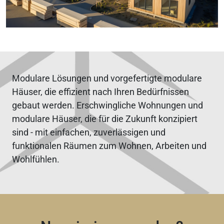
Modulare Lösungen und vorgefertigte modulare
Häuser, die effizient nach Ihren Bedürfnissen
gebaut werden. Erschwingliche Wohnungen und
modulare Häuser, die für die Zukunft konzipiert
sind - mit einfachen, zuverlässigen und
funktionalen Räumen zum Wohnen, Arbeiten und
Wohlfühlen.