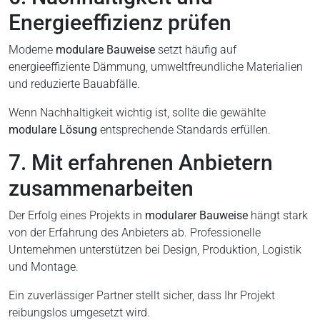
Energieeffizienz prüfen
Moderne
modulare Bauweise
setzt häufig auf
energieeffiziente Dämmung, umweltfreundliche Materialien
und reduzierte Bauabfälle.
Wenn Nachhaltigkeit wichtig ist, sollte die gewählte
modulare Lösung
entsprechende Standards erfüllen.
7. Mit erfahrenen Anbietern
zusammenarbeiten
Der Erfolg eines Projekts in
modularer Bauweise
hängt stark
von der Erfahrung des Anbieters ab. Professionelle
Unternehmen unterstützen bei Design, Produktion, Logistik
und Montage.
Ein zuverlässiger Partner stellt sicher, dass Ihr Projekt
reibungslos umgesetzt wird.